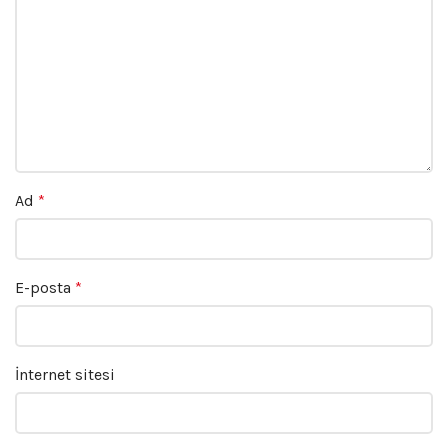
Ad
*
E-posta
*
İnternet sitesi