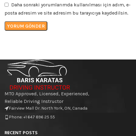
Daha sonraki yorumlarımda kullanılması için adım, e-
posta adresim ve site adresim bu tarayıcıya kaydedilsin.
MTO Approved, Licensed, Experienced,
Reliable Driving Instructor
Fairview Mall Dr. North York, ON, Canada
Phone: +1 647 896 25 55
RECENT POSTS