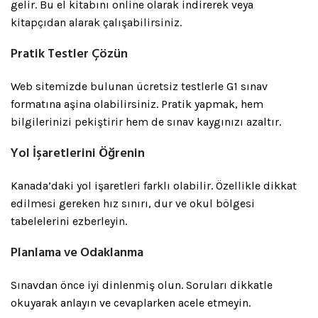
gelir. Bu el kitabını online olarak indirerek veya
kitapçıdan alarak çalışabilirsiniz.
Pratik Testler Çözün
Web sitemizde bulunan ücretsiz testlerle G1 sınav
formatına aşina olabilirsiniz. Pratik yapmak, hem
bilgilerinizi pekiştirir hem de sınav kaygınızı azaltır.
Yol İşaretlerini Öğrenin
Kanada’daki yol işaretleri farklı olabilir. Özellikle dikkat
edilmesi gereken hız sınırı, dur ve okul bölgesi
tabelelerini ezberleyin.
Planlama ve Odaklanma
Sınavdan önce iyi dinlenmiş olun. Soruları dikkatle
okuyarak anlayın ve cevaplarken acele etmeyin.